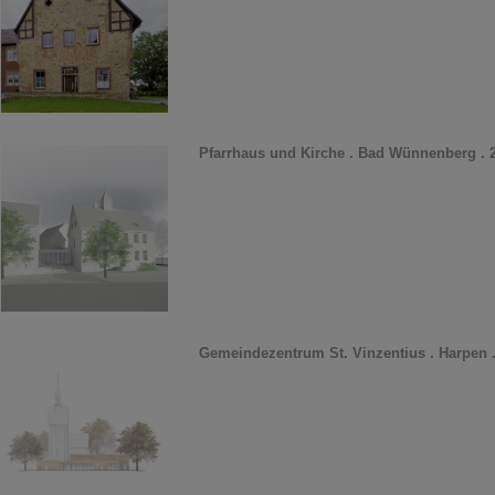
Pfarrhaus und Kirche . Bad Wünnenberg . 
Gemeindezentrum St. Vinzentius . Harpen 