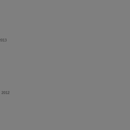
2013
. 2012