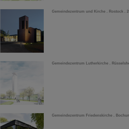
Gemeindezentrum und Kirche . Rostock . 2
Gemeindezentrum Lutherkirche . Rüsselshe
Gemeindezentrum Friedenskirche . Bochum